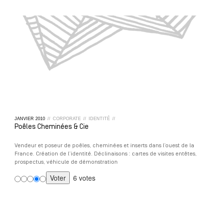
JANVIER
2010
//
CORPORATE
//
IDENTITÉ
//
Poêles Cheminées & Cie
Vendeur et poseur de poêles, cheminées et inserts dans l’ouest de la
France. Création de l’identité. Déclinaisons : cartes de visites entêtes,
prospectus, véhicule de démonstration
6 votes