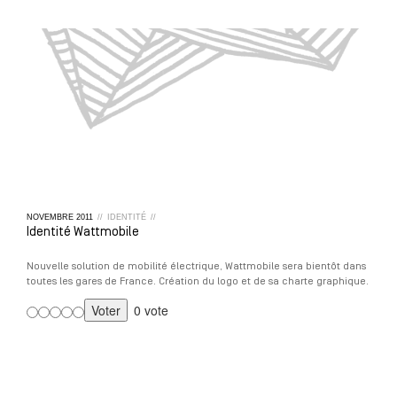
NOVEMBRE
2011
//
IDENTITÉ
//
Identité Wattmobile
Nouvelle solution de mobilité électrique, Wattmobile sera bientôt dans
toutes les gares de France. Création du logo et de sa charte graphique.
0 vote