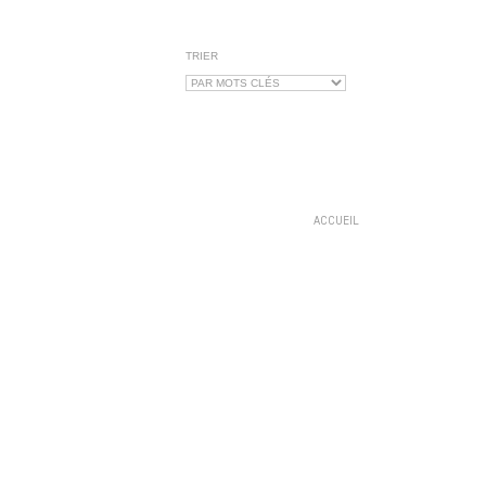
TRIER
ACCUEIL