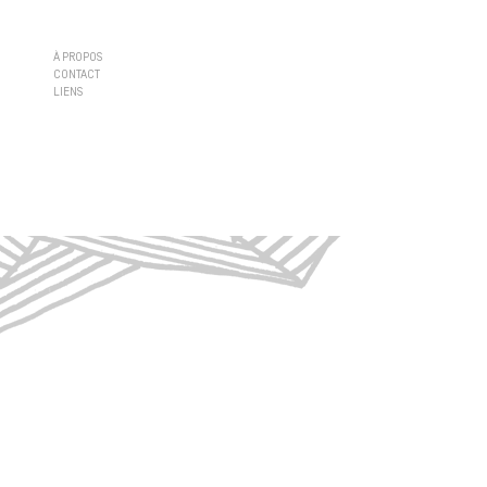
À PROPOS
CONTACT
LIENS