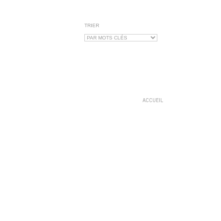
TRIER
ACCUEIL