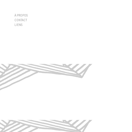
À PROPOS
CONTACT
LIENS