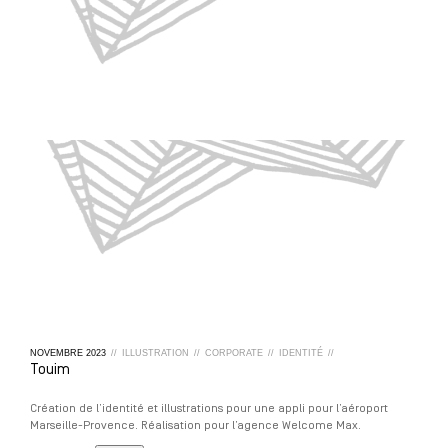
NOVEMBRE
2023
//
ILLUSTRATION
//
CORPORATE
//
IDENTITÉ
//
Touim
Création de l’identité et illustrations pour une appli pour l’aéroport
Marseille-Provence. Réalisation pour l’agence Welcome Max.