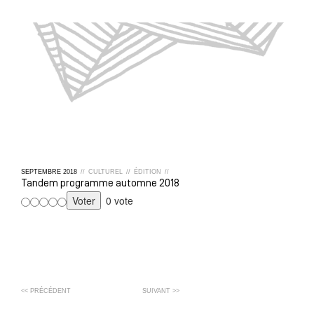
SEPTEMBRE
2018
//
CULTUREL
//
ÉDITION
//
Tandem programme automne 2018
0 vote
<< PRÉCÉDENT
SUIVANT >>