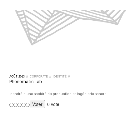
AOÛT
2013
//
CORPORATE
//
IDENTITÉ
//
Phonomatic Lab
Identité d’une société de production et ingénierie sonore
0 vote