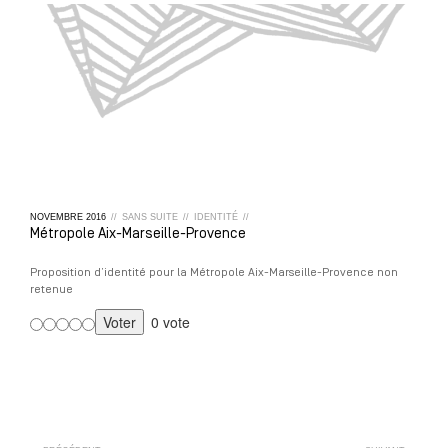
NOVEMBRE
2016
//
SANS SUITE
//
IDENTITÉ
//
Métropole Aix-Marseille-Provence
Proposition d’identité pour la Métropole Aix-Marseille-Provence non
retenue
0 vote