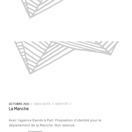
OCTOBRE
2010
//
SANS SUITE
//
IDENTITÉ
//
La Manche
Avec l’agence Bande à Part. Proposition d’identité pour le
département de la Manche. Non retenue.