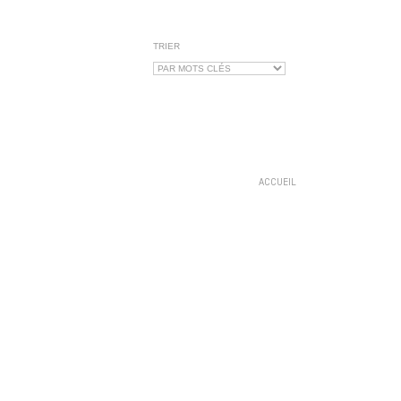
TRIER
ACCUEIL