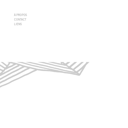
À PROPOS
CONTACT
LIENS