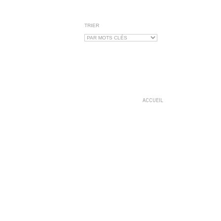
TRIER
ACCUEIL