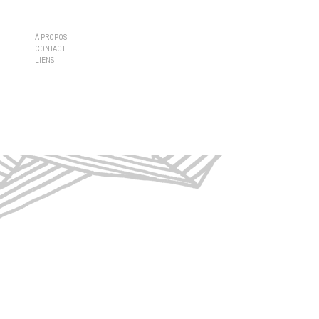
À PROPOS
CONTACT
LIENS