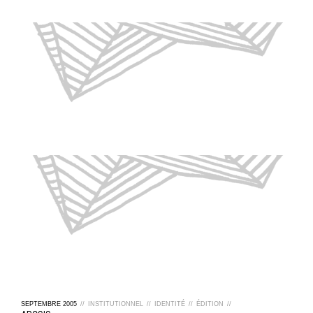
SEPTEMBRE
2005
//
INSTITUTIONNEL
//
IDENTITÉ
//
ÉDITION
//