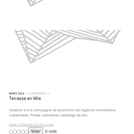
MARS
2014
//
CORPORATE
//
Terrasse en Ville
Création d’une campagne de promotion de l’agence immobilière
marseillaise. Presse, bannières, habillage de site.
WWW.TERRASSE-EN-VILLE.COM
0 vote