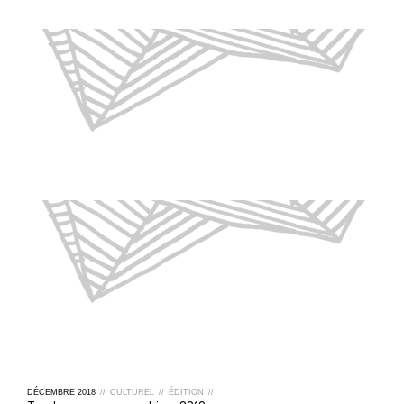
DÉCEMBRE
2018
//
CULTUREL
//
ÉDITION
//