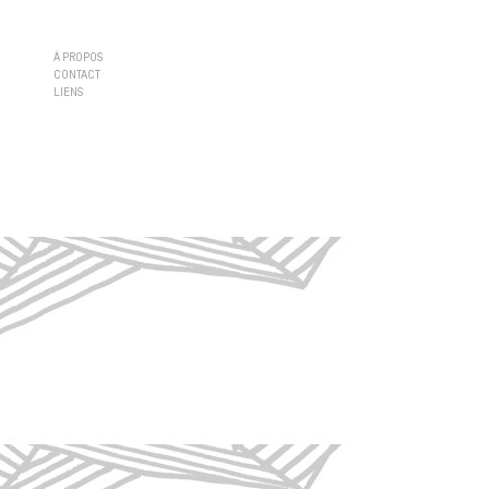
À PROPOS
CONTACT
LIENS