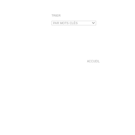
TRIER
ACCUEIL