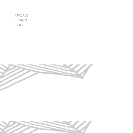
À PROPOS
CONTACT
LIENS