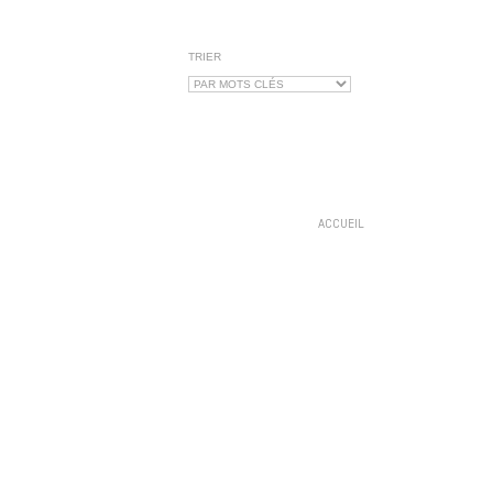
TRIER
ACCUEIL