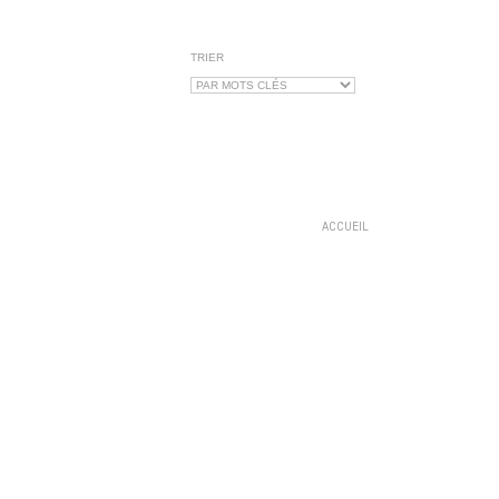
TRIER
ACCUEIL