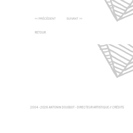
<< PRÉCÉDENT
SUIVANT >>
RETOUR
2004 - 2026 ANTONIN DOUSSOT - DIRECTEUR ARTISTIQUE
//
CRÉDITS