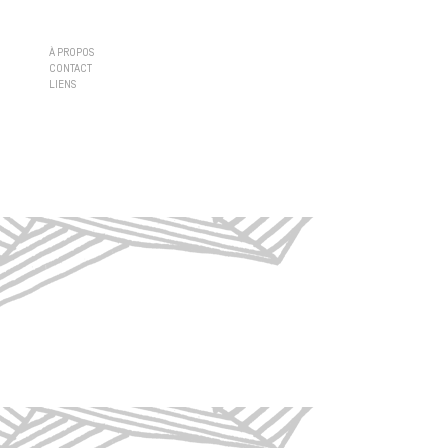
À PROPOS
CONTACT
LIENS