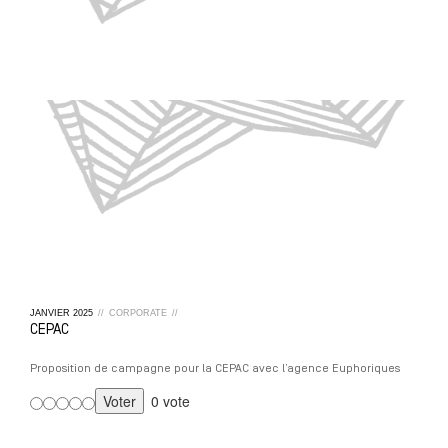
JANVIER
2025
//
CORPORATE
//
CEPAC
Proposition de campagne pour la CEPAC avec l’agence Euphoriques
0 vote