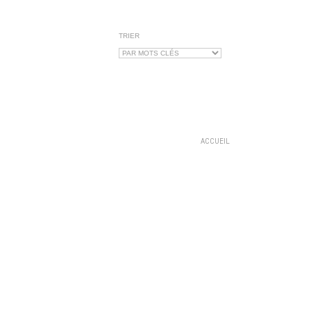
TRIER
ACCUEIL