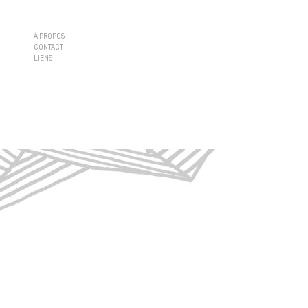
À PROPOS
CONTACT
LIENS